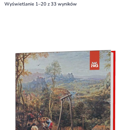
Wyświetlanie 1–20 z 33 wyników