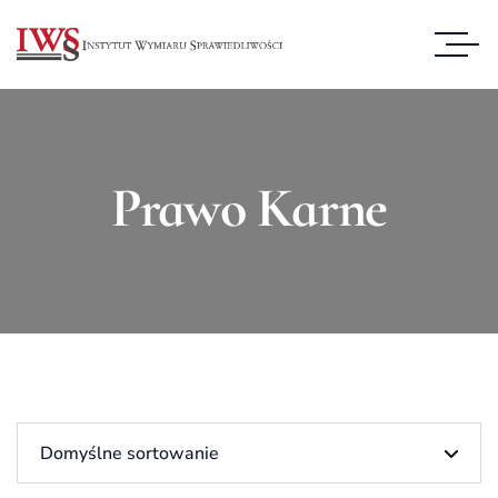
Prawo Karne