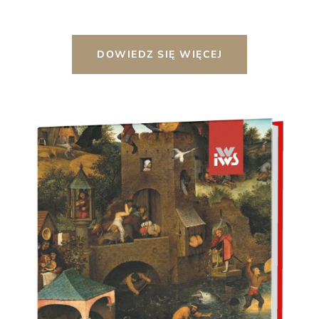
DOWIEDZ SIĘ WIĘCEJ