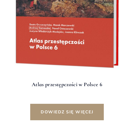
Atlas przestępczości w Polsce 6
DOWIEDZ SIĘ WIĘCEJ