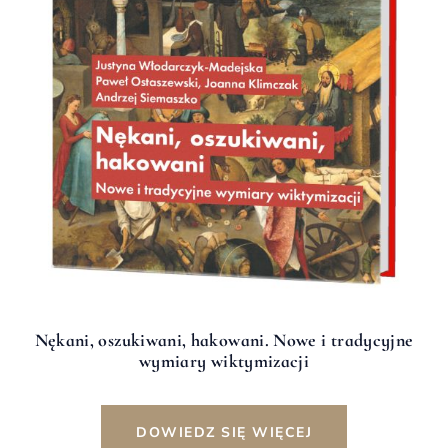
Nękani, oszukiwani, hakowani. Nowe i tradycyjne
wymiary wiktymizacji
DOWIEDZ SIĘ WIĘCEJ