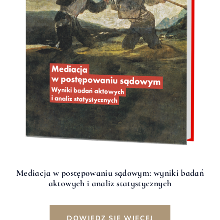
Mediacja w postępowaniu sądowym: wyniki badań
aktowych i analiz statystycznych
DOWIEDZ SIĘ WIĘCEJ