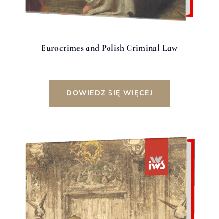
Eurocrimes and Polish Criminal Law
DOWIEDZ SIĘ WIĘCEJ