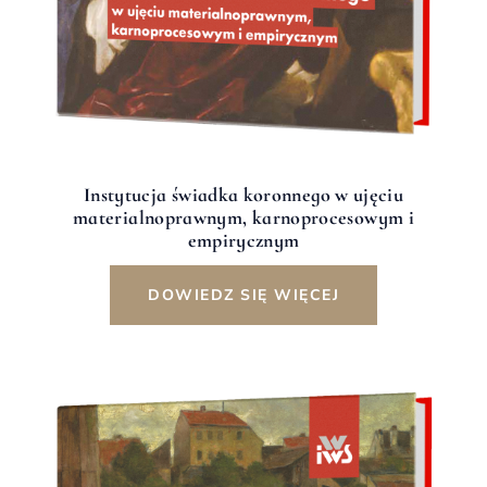
Instytucja świadka koronnego w ujęciu
materialnoprawnym, karnoprocesowym i
empirycznym
DOWIEDZ SIĘ WIĘCEJ