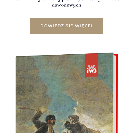
dowodowych
DOWIEDZ SIĘ WIĘCEJ