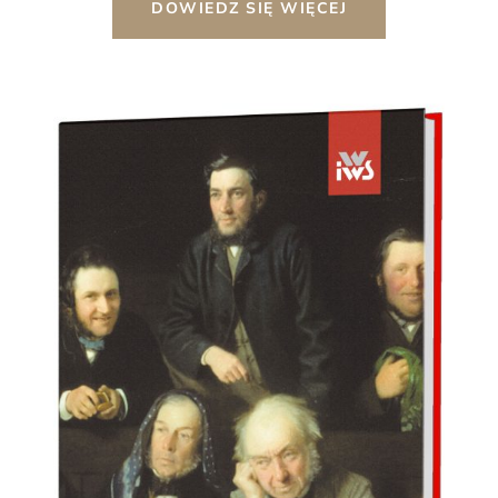
DOWIEDZ SIĘ WIĘCEJ