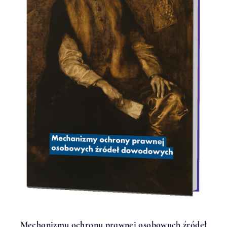
Mechanizmy ochrony prawnej osobowych źródeł