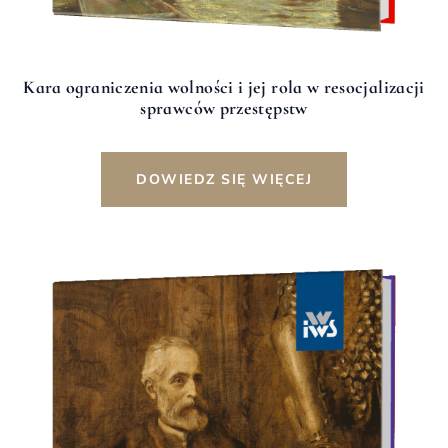
Kara ograniczenia wolności i jej rola w resocjalizacji
sprawców przestępstw
DOWIEDZ SIĘ WIĘCEJ