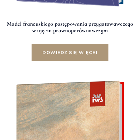
Model francuskiego postępowania przygotowawczego
w ujęciu prawnoporównawczym
DOWIEDZ SIĘ WIĘCEJ