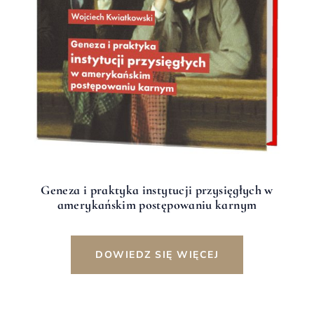
Geneza i praktyka instytucji przysięgłych w
amerykańskim postępowaniu karnym
DOWIEDZ SIĘ WIĘCEJ