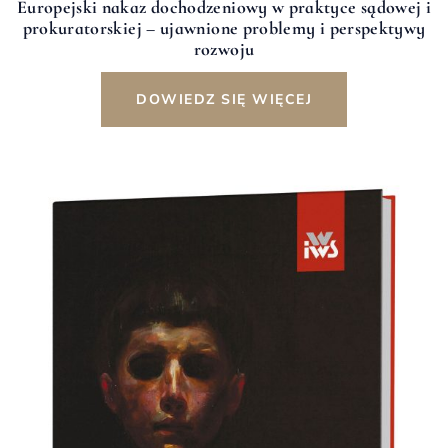
Europejski nakaz dochodzeniowy w praktyce sądowej i
prokuratorskiej – ujawnione problemy i perspektywy
rozwoju
DOWIEDZ SIĘ WIĘCEJ