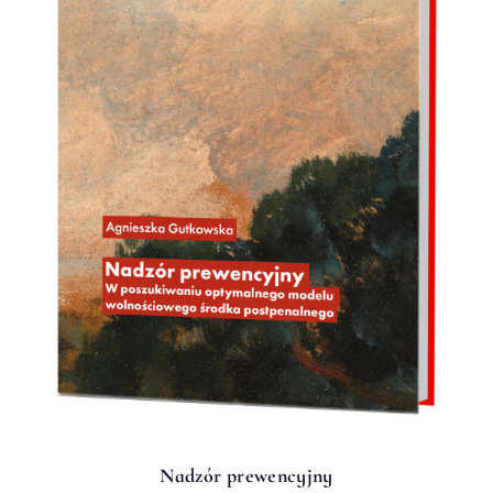
Nadzór prewencyjny