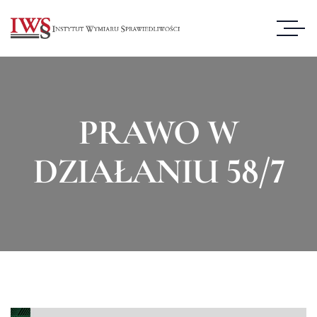
PRAWO W
DZIAŁANIU 58/7