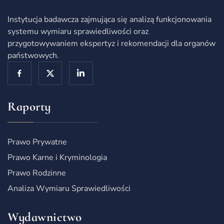
Instytucja badawcza zajmująca się analizą funkcjonowania
systemu wymiaru sprawiedliwości oraz
przygotowywaniem ekspertyz i rekomendacji dla organów
państwowych.
Raporty
Prawo Prywatne
Prawo Karne i Kryminologia
Prawo Rodzinne
Analiza Wymiaru Sprawiedliwości
Wydawnictwo