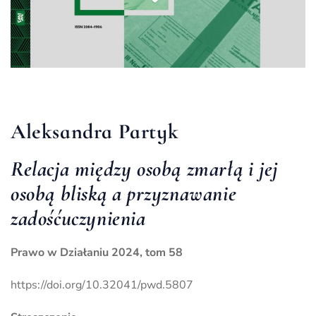
Aleksandra Partyk
Relacja między osobą zmarłą i jej
osobą bliską a przyznawanie
zadośćuczynienia
Prawo w Działaniu 2024, tom 58
https://doi.org/10.32041/pwd.5807